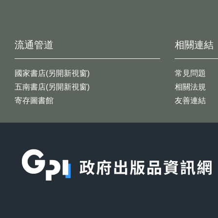
流通管道
相關連結
國家書店(另開新視窗)
常見問題
五南書店(另開新視窗)
相關法規
寄存圖書館
友善連結
:::