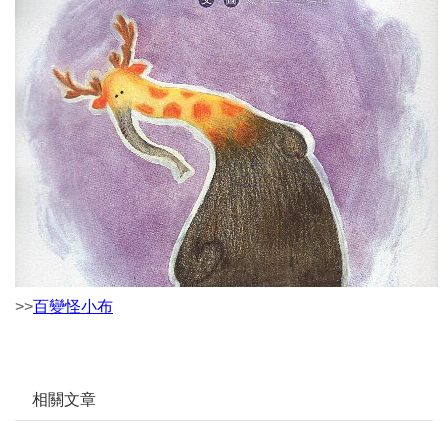
>>
百變怪小布
相關文章