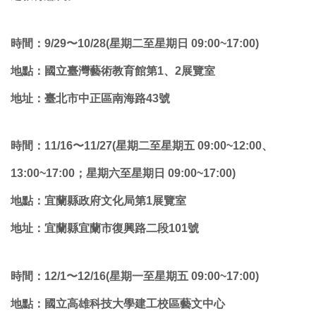
時間：9/29〜10/28(星期二至星期日 09:00~17:00)
地點：國立臺灣藝術教育館第1、2展覽室
地址：臺北市中正區南海路43號
時間：11/16〜11/27(星期二至星期五 09:00~12:00、
13:00~17:00；星期六至星期日 09:00~17:00)
地點：宜蘭縣政府文化局第1展覽室
地址：宜蘭縣宜蘭市復興路二段101號
時間：12/1〜12/16(星期一至星期五 09:00~17:00)
地點：國立高雄科技大學建工校區藝文中心