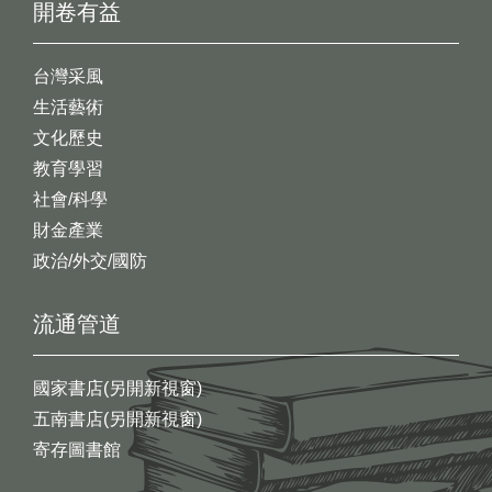
開卷有益
台灣采風
生活藝術
文化歷史
教育學習
社會/科學
財金產業
政治/外交/國防
流通管道
國家書店(另開新視窗)
五南書店(另開新視窗)
寄存圖書館