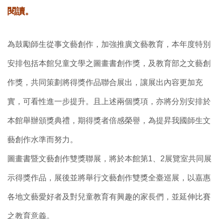
閱讀。
為鼓勵師生從事文藝創作，加強推廣文藝教育，本年度特別
安排包括本館兒童文學之圖畫書創作獎，及教育部之文藝創
作獎，共同策劃將得獎作品聯合展出，讓展出內容更加充
實，可看性進一步提升。且上述兩個獎項，亦將分別安排於
本館舉辦頒獎典禮，期得獎者倍感榮譽，為提昇我國師生文
藝創作水準而努力。
圖畫書暨文藝創作雙獎聯展，將於本館第1、2展覽室共同展
示得獎作品，展後並將舉行文藝創作雙獎全臺巡展，以嘉惠
各地文藝愛好者及對兒童教育有興趣的家長們，並延伸比賽
之教育意義。