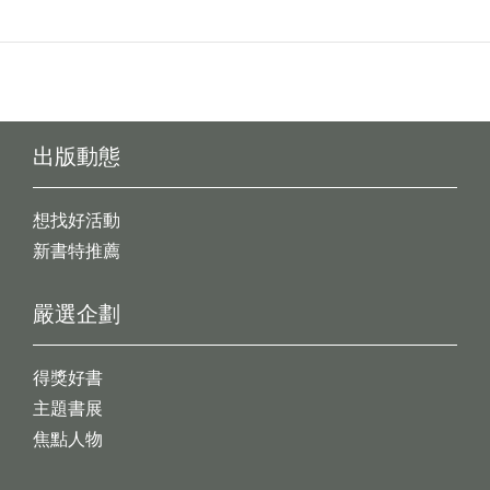
出版動態
想找好活動
新書特推薦
嚴選企劃
得獎好書
主題書展
焦點人物