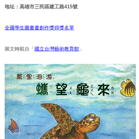
地址：高雄市三民區建工路415號
全國學生圖畫書創作獎得獎名單
圖文轉載自「
國立台灣藝術教育館
」