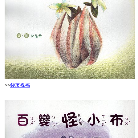
>>
袋著祝福