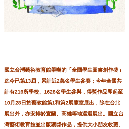
國立台灣藝術教育館舉辦的「全國學生圖書創作奬」
迄今已第13屆，累計近2萬名學生參賽；今年全國共
計有216所學校、1628名學生參與，得獎作品即起至
10月28日於藝教館第1和第2展覽室展出，除在台北
展出外，亦安排於宜蘭、高雄等地巡迴展出。國立台
灣藝術教育館並出版獲獎作品，提供大小朋友收藏、