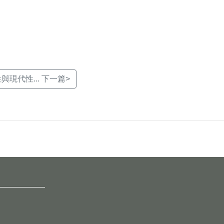
現代性... 下一篇>