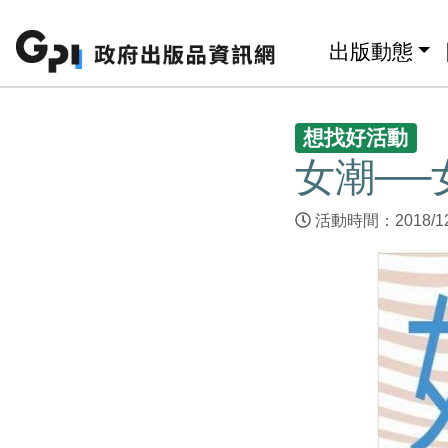
跳至主要內容區塊
:::
出版動態
:::
想找好活動
女潮─
活動時間：2018/12/0