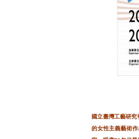
國立臺灣工藝研究
的女性主義藝術作