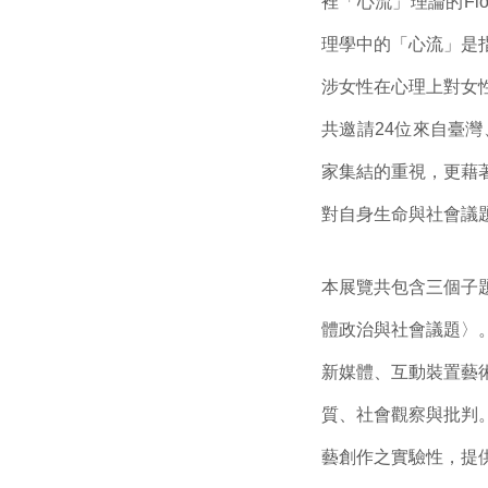
裡「心流」理論的F
理學中的「心流」是
涉女性在心理上對女
共邀請24位來自臺
家集結的重視，更藉
對自身生命與社會議
本展覽共包含三個子
體政治與社會議題〉
新媒體、互動裝置藝
質、社會觀察與批判
藝創作之實驗性，提