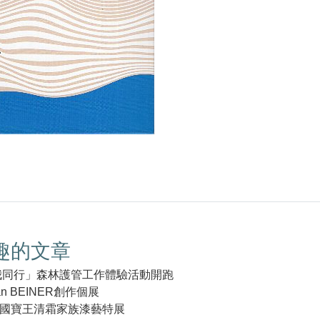
趣的文章
我同行」森林護管工作體驗活動開跑
an BEINER創作個展
國寶王清霜家族漆藝特展