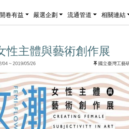
開卷有益
嚴選企劃
流通管道
相關連結
─女性主體與藝術創作展
4 ~ 2019/05/26
國立臺灣工藝