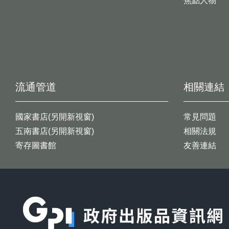
焦點人物
流通管道
相關連結
國家書店(另開新視窗)
常見問題
五南書店(另開新視窗)
相關法規
寄存圖書館
友善連結
:::