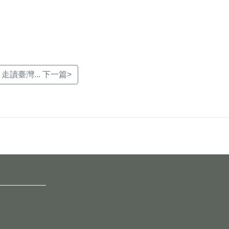
 走讀臺灣... 下一篇>