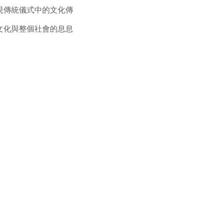
現傳統儀式中的文化傳
文化與整個社會的息息