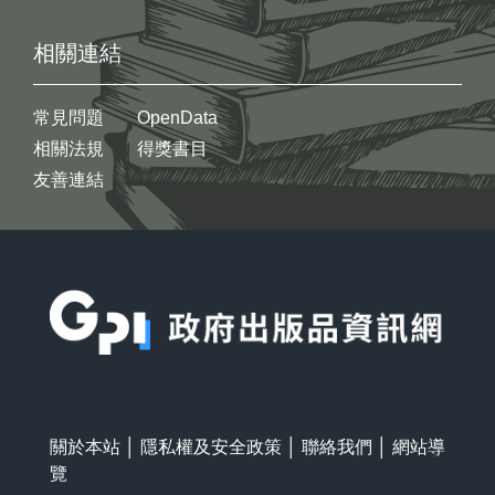
相關連結
常見問題
OpenData
相關法規
得獎書目
友善連結
:::
關於本站
│
隱私權及安全政策
│
聯絡我們
│
網站導
覽