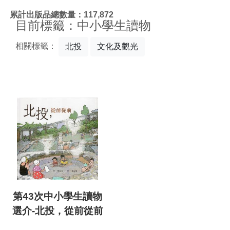
:::
累計出版品總數量：117,872
目前標籤：中小學生讀物
相關標籤：
北投
文化及觀光
第43次中小學生讀物
選介-北投，從前從前