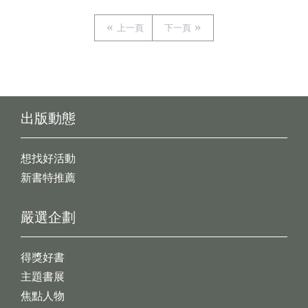
上一頁
下一頁
出版動態
想找好活動
新書特推薦
嚴選企劃
得獎好書
主題書展
焦點人物