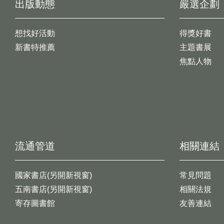
出版動態
嚴選企劃
想找好活動
得獎好書
新書特推薦
主題書展
焦點人物
流通管道
相關連結
國家書店(另開新視窗)
常見問題
五南書店(另開新視窗)
相關法規
寄存圖書館
友善連結