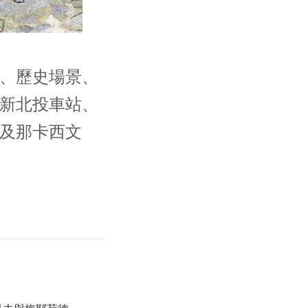
、歷史場景、
新北投車站、
及那卡西文