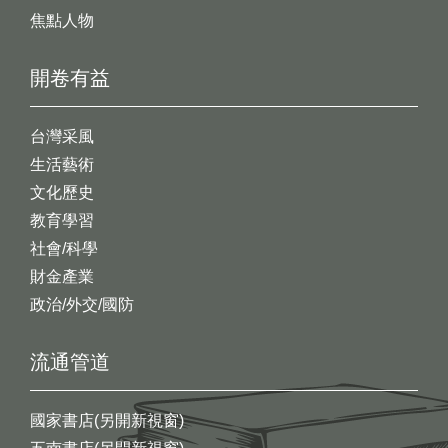
焦點人物
開卷有益
台灣采風
生活藝術
文化歷史
教育學習
社會/科學
財金產業
政治/外交/國防
流通管道
國家書店(另開新視窗)