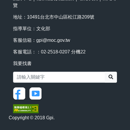
覽
地址：10491台北市中山區松江路209號
指導單位：文化部
客服信箱：
gpi@moc.gov.tw
客服電話：：02-2518-0207 分機22
我要找書
搜尋
Copyright © 2018 Gpi.