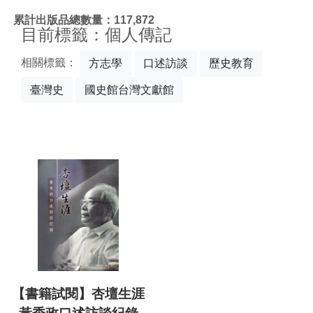
:::
累計出版品總數量：117,872
目前標籤：個人傳記
相關標籤：
方志學
口述訪談
歷史教育
臺灣史
國史館台灣文獻館
【書籍試閱】杏壇生涯