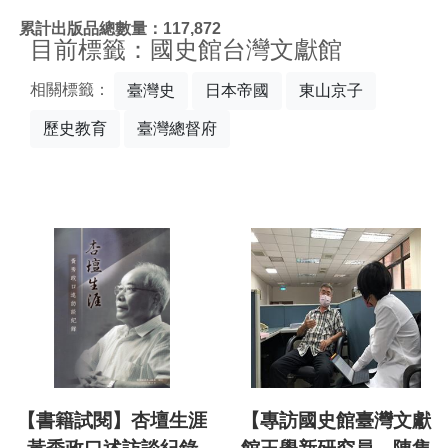
:::
累計出版品總數量：117,872
目前標籤：國史館台灣文獻館
相關標籤：
臺灣史
日本帝國
東山京子
歷史教育
臺灣總督府
【書籍試閱】杏壇生涯
【專訪國史館臺灣文獻