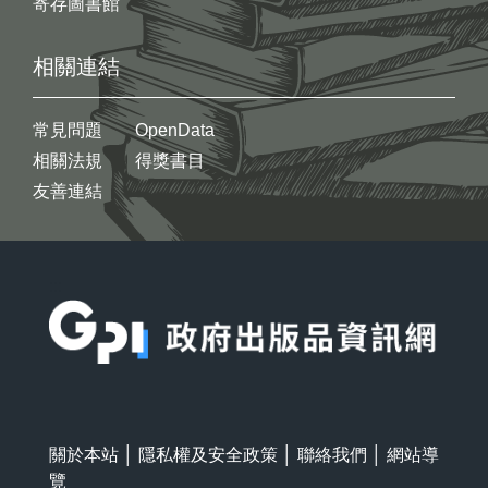
寄存圖書館
相關連結
常見問題
OpenData
相關法規
得獎書目
友善連結
:::
關於本站
│
隱私權及安全政策
│
聯絡我們
│
網站導
覽