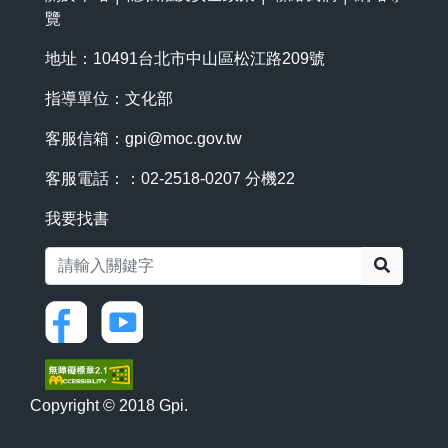
覽
地址：10491台北市中山區松江路209號
指導單位：文化部
客服信箱：
gpi@moc.gov.tw
客服電話：：02-2518-0207 分機22
我要找書
搜尋
Copyright © 2018 Gpi.