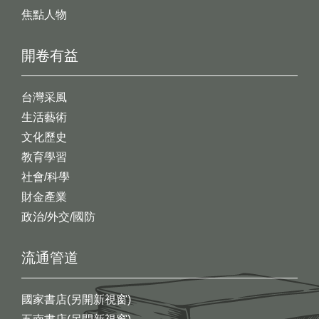
焦點人物
開卷有益
台灣采風
生活藝術
文化歷史
教育學習
社會/科學
財金產業
政治/外交/國防
流通管道
國家書店(另開新視窗)