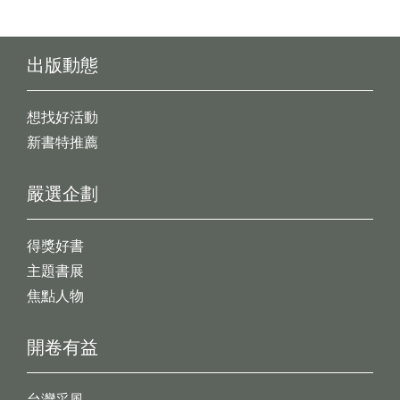
出版動態
想找好活動
新書特推薦
嚴選企劃
得獎好書
主題書展
焦點人物
開卷有益
台灣采風