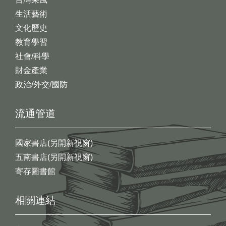
生活藝術
文化歷史
教育學習
社會/科學
財金產業
政治/外交/國防
流通管道
國家書店(另開新視窗)
五南書店(另開新視窗)
寄存圖書館
相關連結