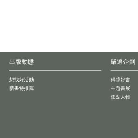
出版動態
嚴選企劃
想找好活動
得獎好書
新書特推薦
主題書展
焦點人物