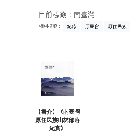
:::
目前標籤：南臺灣
相關標籤：
紀錄
原民會
原住民族
【書介】《南臺灣
原住民族山林部落
紀實》