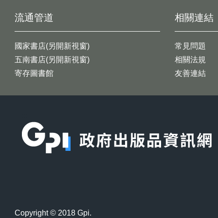
流通管道
相關連結
國家書店(另開新視窗)
常見問題
五南書店(另開新視窗)
相關法規
寄存圖書館
友善連結
:::
Copyright © 2018 Gpi.