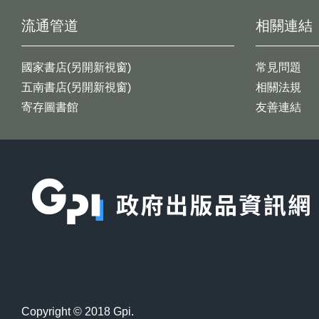
流通管道
相關連結
國家書店(另開新視窗)
常見問題
五南書店(另開新視窗)
相關法規
寄存圖書館
友善連結
:::
Copyright © 2018 Gpi.