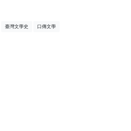
臺灣文學史
口傳文學