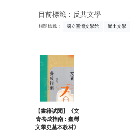
:::
目前標籤：反共文學
相關標籤：
國立臺灣文學館
鄉土文學
【書籍試閱】《文
青養成指南 : 臺灣
文學史基本教材》