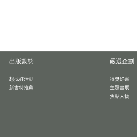
出版動態
嚴選企劃
想找好活動
得獎好書
新書特推薦
主題書展
焦點人物