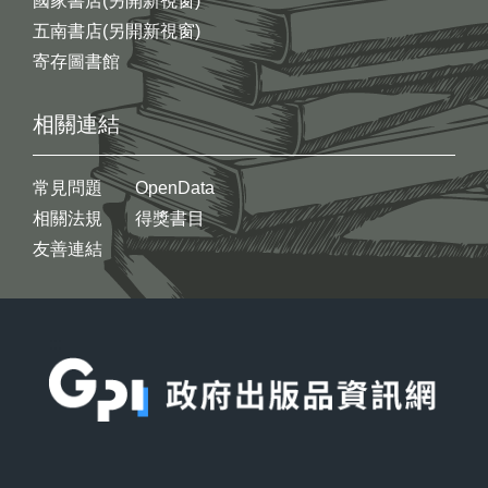
國家書店(另開新視窗)
五南書店(另開新視窗)
寄存圖書館
相關連結
常見問題
OpenData
相關法規
得獎書目
友善連結
:::