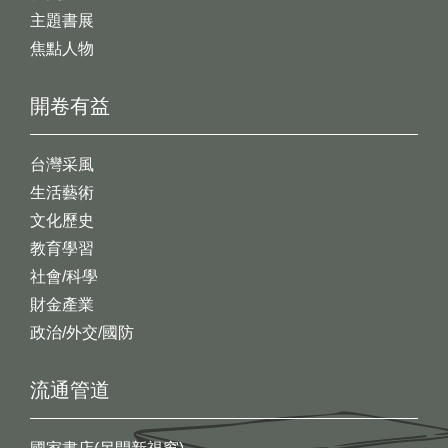
主題書展
焦點人物
開卷有益
台灣采風
生活藝術
文化歷史
教育學習
社會/科學
財金產業
政治/外交/國防
流通管道