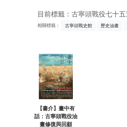
:::
目前標籤：古寧頭戰役七十五
相關標籤：
古寧頭戰史館
歷史油畫
【書介】畫中有
話：古寧頭戰役油
畫修復與回顧