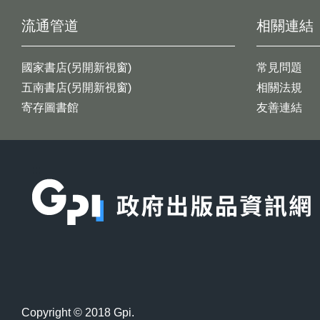
流通管道
相關連結
國家書店(另開新視窗)
常見問題
五南書店(另開新視窗)
相關法規
寄存圖書館
友善連結
:::
Copyright © 2018 Gpi.