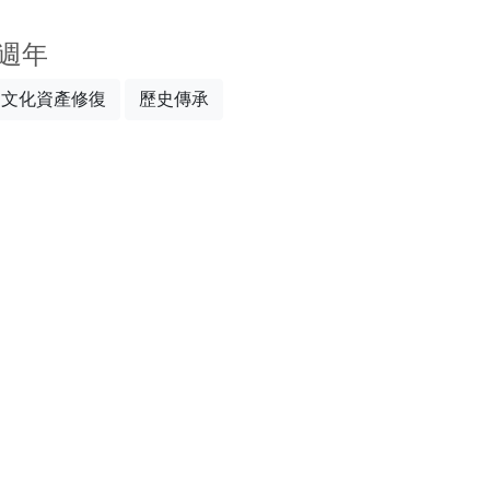
週年
文化資產修復
歷史傳承