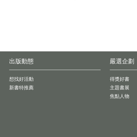
出版動態
嚴選企劃
想找好活動
得獎好書
新書特推薦
主題書展
焦點人物