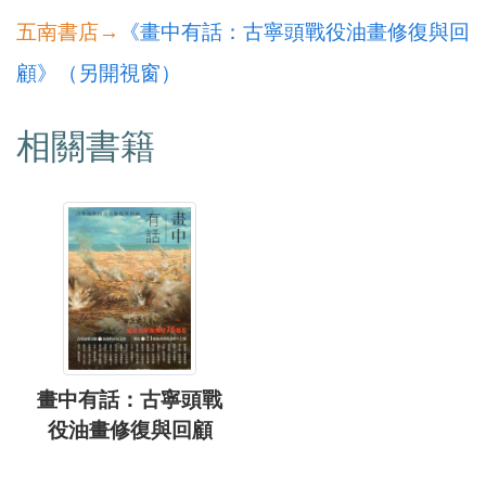
五南書店→
《畫中有話：古寧頭戰役油畫修復與回
顧》（另開視窗）
相關書籍
畫中有話：古寧頭戰
役油畫修復與回顧