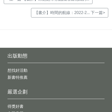
【書介】時間的航線：2022-2... 下一篇>
出版動態
想找好活動
新書特推薦
嚴選企劃
得獎好書