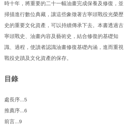
時十年，將重要的二十一幅油畫完成保養及修復，並
掃描進行數位典藏，讓這些象徵著古寧頭戰役光榮歷
史的重要文化資產，可以持續傳承下去。本書透過古
寧頭戰史、油畫內容及藝術史，結合修復的基礎知
識、過程，使讀者認識油畫修復基礎內涵，進而重視
戰役史蹟及文化資產的保存。
目錄
處長序...5
推薦序...6
前言...9