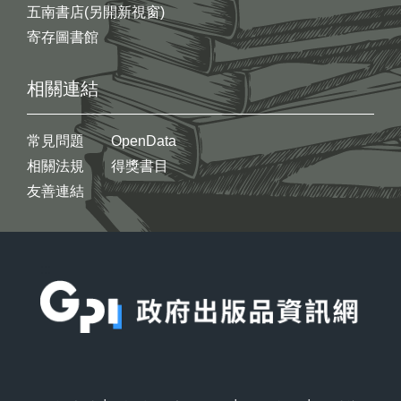
五南書店(另開新視窗)
寄存圖書館
相關連結
常見問題
OpenData
相關法規
得獎書目
友善連結
:::