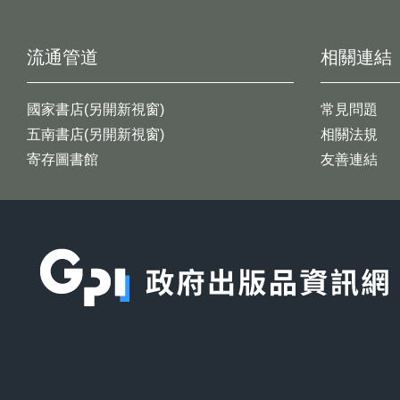
流通管道
相關連結
國家書店(另開新視窗)
常見問題
五南書店(另開新視窗)
相關法規
寄存圖書館
友善連結
:::