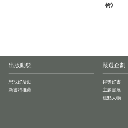
術》
出版動態
嚴選企劃
想找好活動
得獎好書
新書特推薦
主題書展
焦點人物