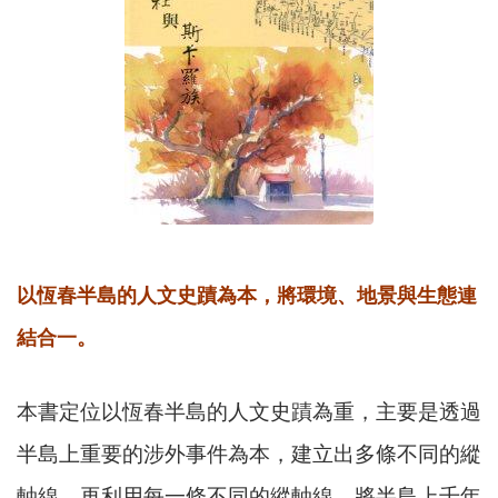
以恆春半島的人文史蹟為本，將環境、地景與生態連
結合一。
本書定位以恆春半島的人文史蹟為重，主要是透過
半島上重要的涉外事件為本，建立出多條不同的縱
軸線，再利用每一條不同的縱軸線，將半島上千年