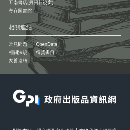
五南書店(另開新視窗)
寄存圖書館
相關連結
常見問題
OpenData
相關法規
得獎書目
友善連結
:::