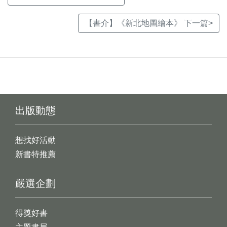
【書介】《新北地圖繪本》 下一篇>
出版動態
想找好活動
新書特推薦
嚴選企劃
得獎好書