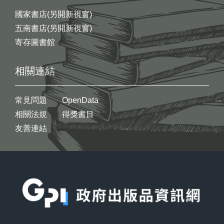
國家書店(另開新視窗)
五南書店(另開新視窗)
寄存圖書館
相關連結
常見問題
OpenData
相關法規
得獎書目
友善連結
:::