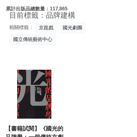
:::
累計出版品總數量：117,865
目前標籤：品牌建構
相關標籤：
京崑戲
國光劇團
國立傳統藝術中心
【書籍試閱】《國光的