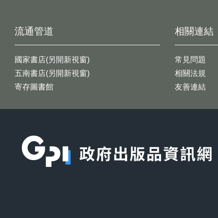
流通管道
相關連結
國家書店(另開新視窗)
常見問題
五南書店(另開新視窗)
相關法規
寄存圖書館
友善連結
:::