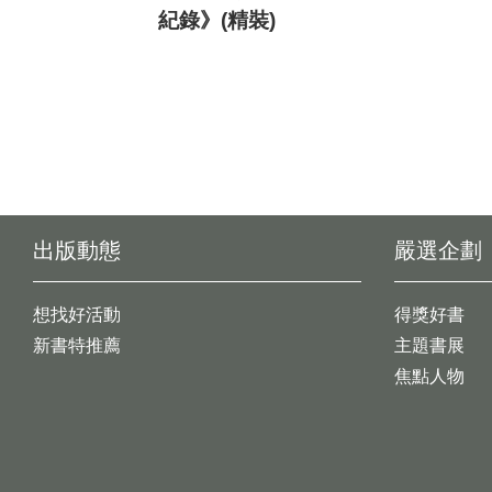
紀錄》(精裝)
出版動態
嚴選企劃
想找好活動
得獎好書
新書特推薦
主題書展
焦點人物