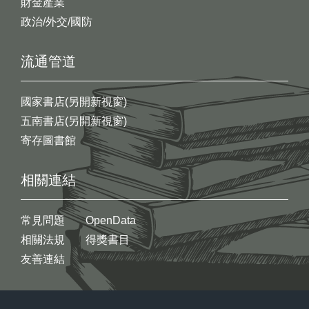
財金產業
政治/外交/國防
流通管道
國家書店(另開新視窗)
五南書店(另開新視窗)
寄存圖書館
相關連結
常見問題
OpenData
相關法規
得獎書目
友善連結