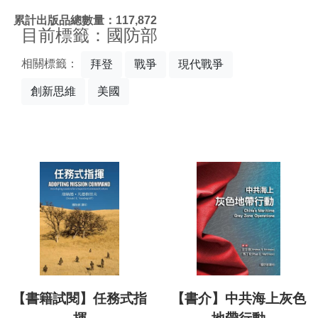
:::
累計出版品總數量：117,872
目前標籤：國防部
相關標籤：
拜登
戰爭
現代戰爭
創新思維
美國
【書籍試閱】任務式指
【書介】中共海上灰色