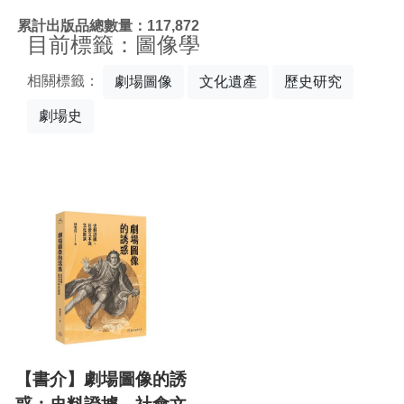
:::
累計出版品總數量：117,872
目前標籤：圖像學
相關標籤：
劇場圖像
文化遺產
歷史研究
劇場史
【書介】劇場圖像的誘