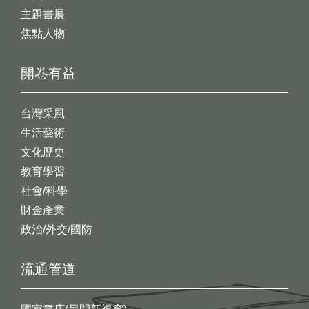
主題書展
焦點人物
開卷有益
台灣采風
生活藝術
文化歷史
教育學習
社會/科學
財金產業
政治/外交/國防
流通管道