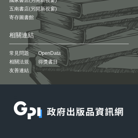
國家書店(另開新視窗)
五南書店(另開新視窗)
寄存圖書館
相關連結
常見問題
OpenData
相關法規
得獎書目
友善連結
:::