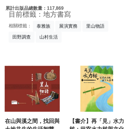
:::
累計出版品總數量：117,869
目前標籤：地方書寫
相關標籤：
泰雅族
展演實務
里山物語
田野調查
山村生活
在山與溪之間，找回與
【書介】再「見」水力