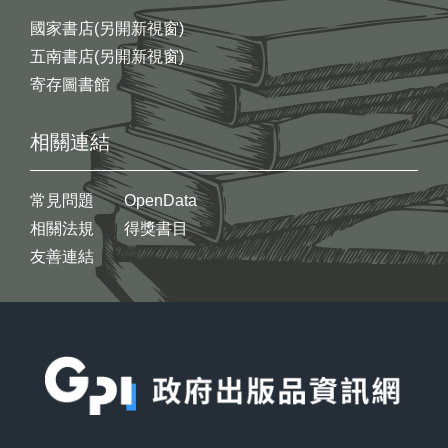
國家書店(另開新視窗)
五南書店(另開新視窗)
寄存圖書館
相關連結
常見問題
OpenData
相關法規
得獎書目
友善連結
:::