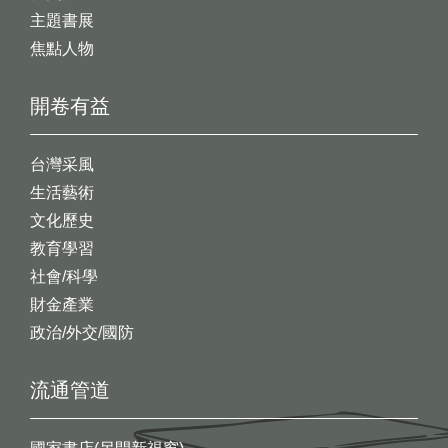
主題書展
焦點人物
開卷有益
台灣采風
生活藝術
文化歷史
教育學習
社會/科學
財金產業
政治/外交/國防
流通管道