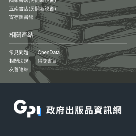
國家書店(另開新視窗)
五南書店(另開新視窗)
寄存圖書館
相關連結
常見問題
OpenData
相關法規
得獎書目
友善連結
:::