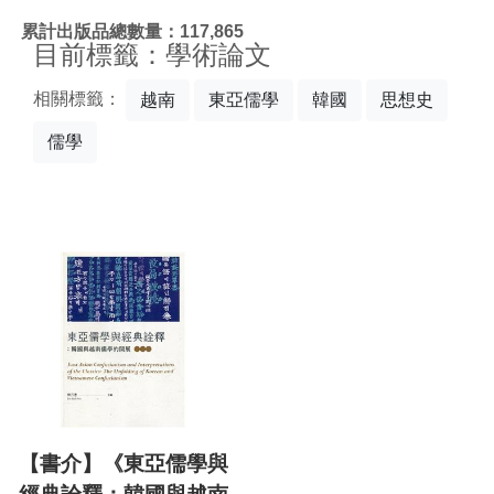
:::
累計出版品總數量：117,865
目前標籤：學術論文
相關標籤：
越南
東亞儒學
韓國
思想史
儒學
【書介】《東亞儒學與