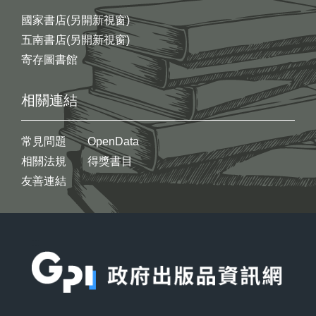
國家書店(另開新視窗)
五南書店(另開新視窗)
寄存圖書館
相關連結
常見問題
OpenData
相關法規
得獎書目
友善連結
:::