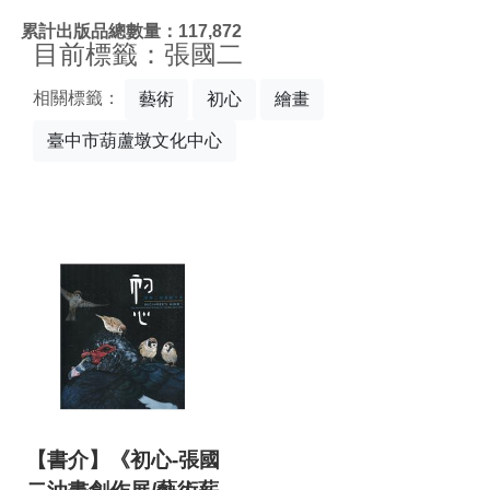
:::
累計出版品總數量：117,872
目前標籤：張國二
相關標籤：
藝術
初心
繪畫
臺中市葫蘆墩文化中心
【書介】《初心-張國