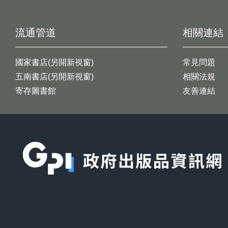
流通管道
相關連結
國家書店(另開新視窗)
常見問題
五南書店(另開新視窗)
相關法規
寄存圖書館
友善連結
:::