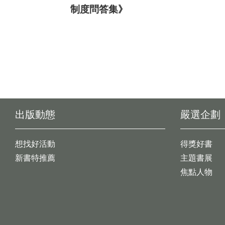
制度問答集》
出版動態
嚴選企劃
想找好活動
得獎好書
新書特推薦
主題書展
焦點人物