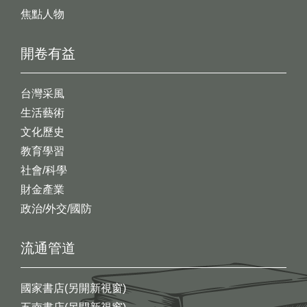
焦點人物
開卷有益
台灣采風
生活藝術
文化歷史
教育學習
社會/科學
財金產業
政治/外交/國防
流通管道
國家書店(另開新視窗)