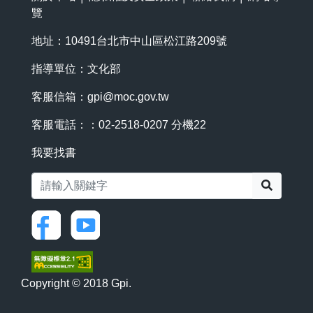
覽
地址：10491台北市中山區松江路209號
指導單位：文化部
客服信箱：
gpi@moc.gov.tw
客服電話：：02-2518-0207 分機22
我要找書
搜尋
Copyright © 2018 Gpi.