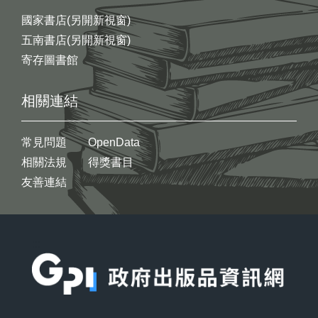
國家書店(另開新視窗)
五南書店(另開新視窗)
寄存圖書館
相關連結
常見問題
OpenData
相關法規
得獎書目
友善連結
:::