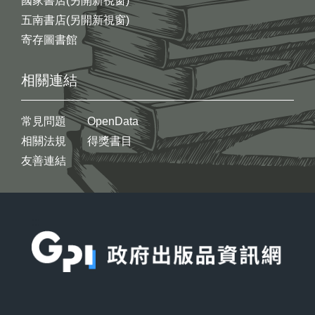
國家書店(另開新視窗)
五南書店(另開新視窗)
寄存圖書館
相關連結
常見問題
OpenData
相關法規
得獎書目
友善連結
:::