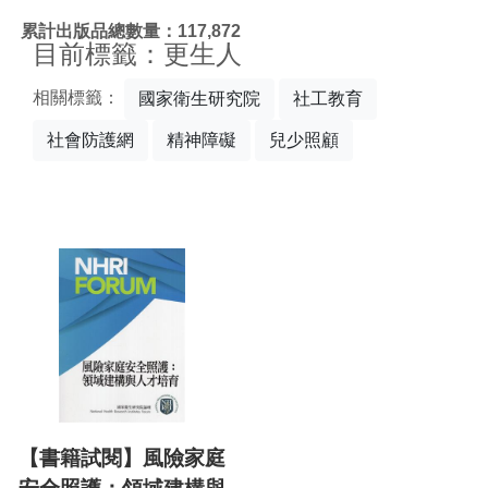
:::
累計出版品總數量：117,872
目前標籤：更生人
相關標籤：
國家衛生研究院
社工教育
社會防護網
精神障礙
兒少照顧
【書籍試閱】風險家庭