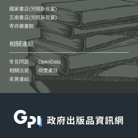
國家書店(另開新視窗)
五南書店(另開新視窗)
寄存圖書館
相關連結
常見問題
OpenData
相關法規
得獎書目
友善連結
:::