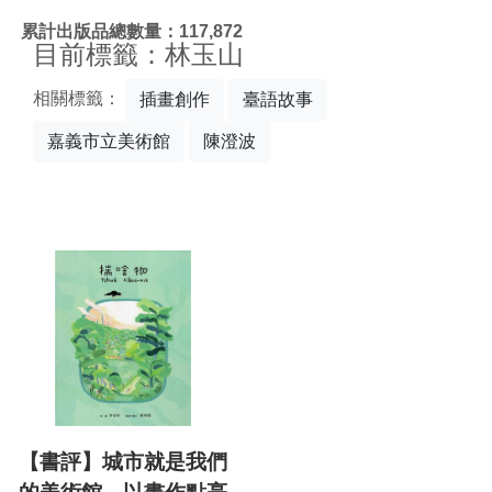
:::
累計出版品總數量：117,872
目前標籤：林玉山
相關標籤：
插畫創作
臺語故事
嘉義市立美術館
陳澄波
【書評】城市就是我們