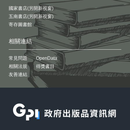
國家書店(另開新視窗)
五南書店(另開新視窗)
寄存圖書館
相關連結
常見問題
OpenData
相關法規
得獎書目
友善連結
:::