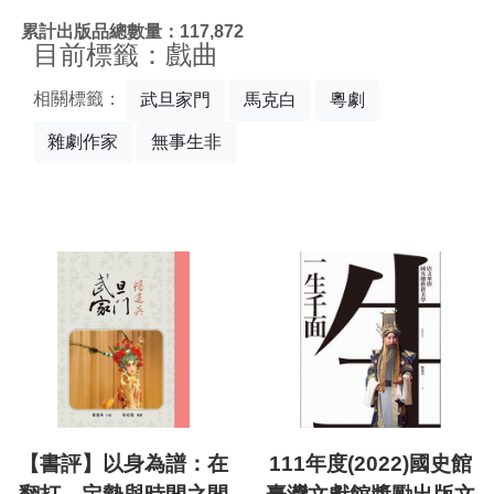
:::
累計出版品總數量：117,872
目前標籤：戲曲
相關標籤：
武旦家門
馬克白
粵劇
雜劇作家
無事生非
【書評】以身為譜：在
111年度(2022)國史館