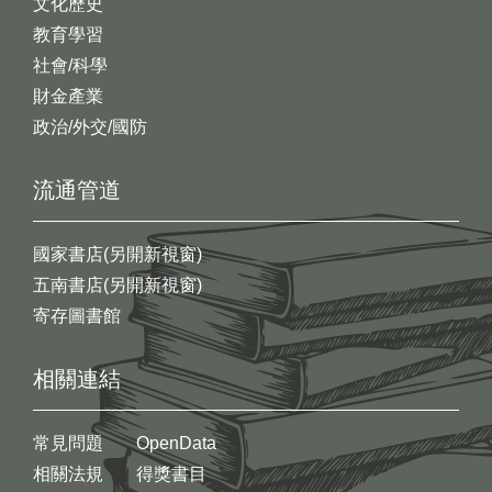
文化歷史
教育學習
社會/科學
財金產業
政治/外交/國防
流通管道
國家書店(另開新視窗)
五南書店(另開新視窗)
寄存圖書館
相關連結
常見問題
OpenData
相關法規
得獎書目