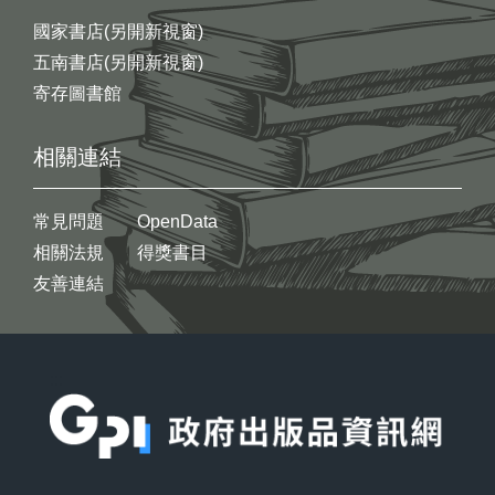
國家書店(另開新視窗)
五南書店(另開新視窗)
寄存圖書館
相關連結
常見問題
OpenData
相關法規
得獎書目
友善連結
:::