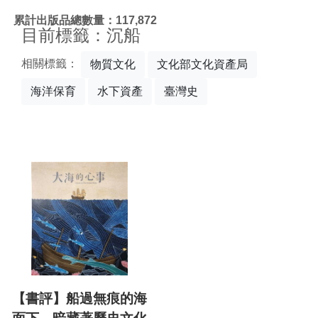
:::
累計出版品總數量：117,872
目前標籤：沉船
相關標籤：
物質文化
文化部文化資產局
海洋保育
水下資產
臺灣史
【書評】船過無痕的海