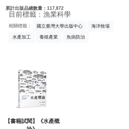
:::
累計出版品總數量：117,872
目前標籤：漁業科學
相關標籤：
國立臺灣大學出版中心
海洋牧場
水產加工
養殖產業
魚病防治
【書籍試閱】《水產概