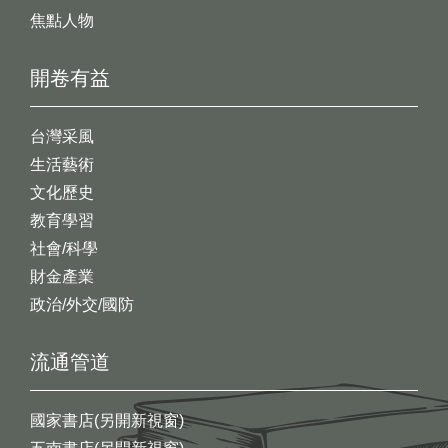
焦點人物
開卷有益
台灣采風
生活藝術
文化歷史
教育學習
社會/科學
財金產業
政治/外交/國防
流通管道
國家書店(另開新視窗)