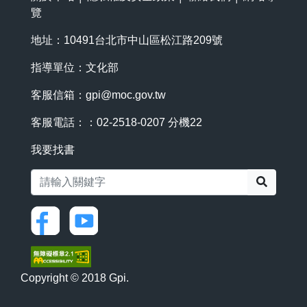
覽
地址：10491台北市中山區松江路209號
指導單位：文化部
客服信箱：
gpi@moc.gov.tw
客服電話：：02-2518-0207 分機22
我要找書
搜尋
Copyright © 2018 Gpi.