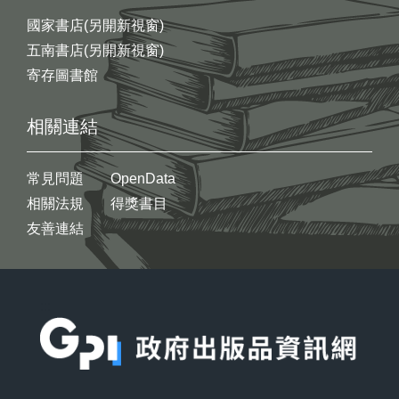
國家書店(另開新視窗)
五南書店(另開新視窗)
寄存圖書館
相關連結
常見問題
OpenData
相關法規
得獎書目
友善連結
:::