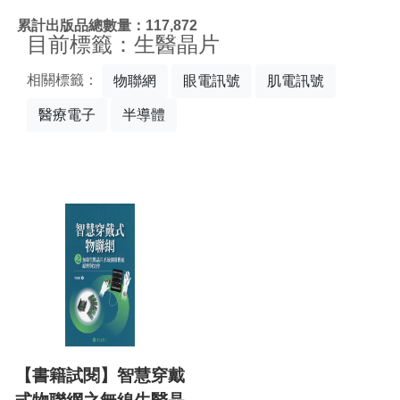
:::
累計出版品總數量：117,872
目前標籤：生醫晶片
相關標籤：
物聯網
眼電訊號
肌電訊號
醫療電子
半導體
【書籍試閱】智慧穿戴