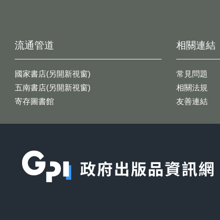
流通管道
相關連結
國家書店(另開新視窗)
常見問題
五南書店(另開新視窗)
相關法規
寄存圖書館
友善連結
:::