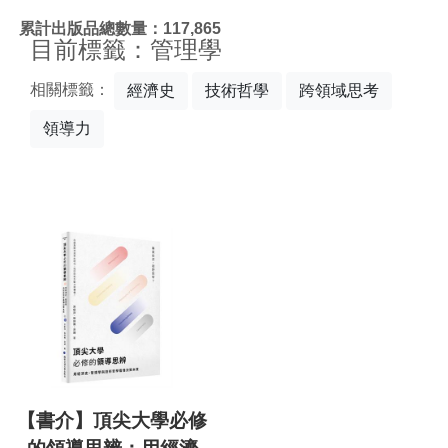
:::
累計出版品總數量：117,865
目前標籤：管理學
相關標籤：
經濟史
技術哲學
跨領域思考
領導力
【書介】頂尖大學必修