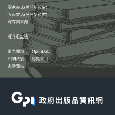
國家書店(另開新視窗)
五南書店(另開新視窗)
寄存圖書館
相關連結
常見問題
OpenData
相關法規
得獎書目
友善連結
:::