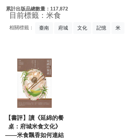
:::
累計出版品總數量：117,872
目前標籤：米食
相關標籤：
臺南
府城
文化
記憶
米
【書評】讀《延綿的餐
桌：府城米食文化》
——米食飄香如何連結