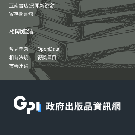
五南書店(另開新視窗)
寄存圖書館
相關連結
常見問題
OpenData
相關法規
得獎書目
友善連結
:::