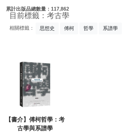
:::
累計出版品總數量：117,862
目前標籤：考古學
相關標籤：
思想史
傅柯
哲學
系譜學
【書介】傅柯哲學：考
古學與系譜學