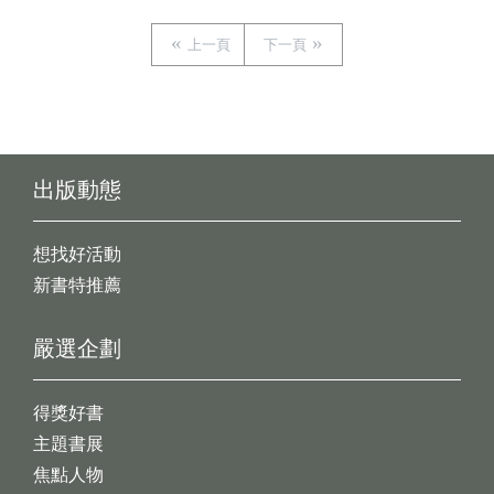
上一頁
下一頁
出版動態
想找好活動
新書特推薦
嚴選企劃
得獎好書
主題書展
焦點人物