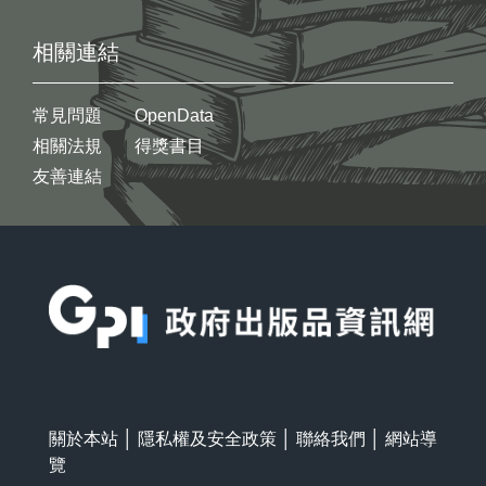
相關連結
常見問題
OpenData
相關法規
得獎書目
友善連結
:::
關於本站
│
隱私權及安全政策
│
聯絡我們
│
網站導
覽