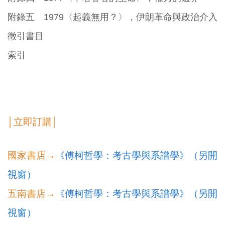
附錄五 1979〈起義無用？〉，伊朗革命與政治介入
徵引書目
索引
│立即訂購│
國家書店→
《傅柯哲學：考古學與系譜學》（另開
視窗）
五南書店→
《傅柯哲學：考古學與系譜學》（另開
視窗）