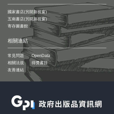
國家書店(另開新視窗)
五南書店(另開新視窗)
寄存圖書館
相關連結
常見問題
OpenData
相關法規
得獎書目
友善連結
:::