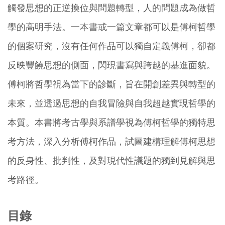
觸發思想的正逆換位與問題轉型，人的問題成為做哲
學的高明手法。一本書或一篇文章都可以是傅柯哲學
的個案研究，沒有任何作品可以獨自定義傅柯，卻都
反映豐饒思想的側面，閃現書寫與跨越的基進面貌。
傅柯將哲學視為當下的診斷，旨在開創差異與轉型的
未來，並透過思想的自我冒險與自我超越實現哲學的
本質。本書將考古學與系譜學視為傅柯哲學的獨特思
考方法，深入分析傅柯作品，試圖建構理解傅柯思想
的反身性、批判性，及對現代性議題的獨到見解與思
考路徑。
目錄