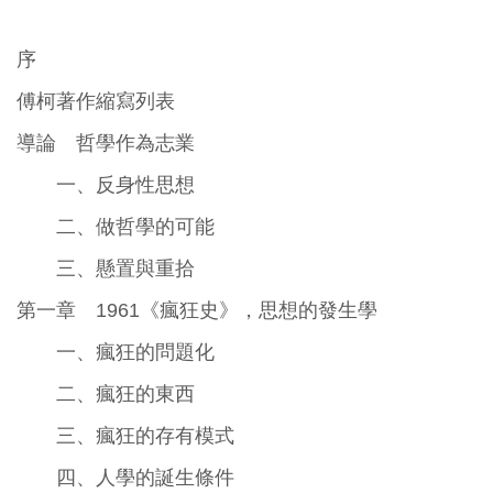
序
傅柯著作縮寫列表
導論 哲學作為志業
一、反身性思想
二、做哲學的可能
三、懸置與重拾
第一章 1961《瘋狂史》，思想的發生學
一、瘋狂的問題化
二、瘋狂的東西
三、瘋狂的存有模式
四、人學的誕生條件