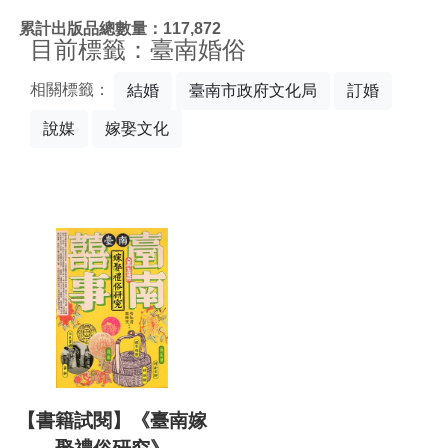
:::
累計出版品總數量：117,872
目前標籤：臺南婚俗
相關標籤：
結婚
臺南市政府文化局
訂婚
說媒
嫁娶文化
【書籍試閱】《臺南嫁