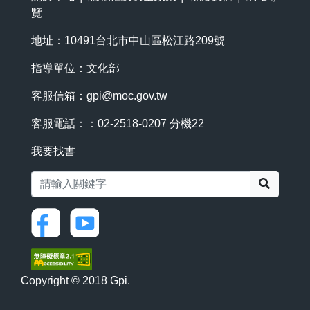
覽
地址：10491台北市中山區松江路209號
指導單位：文化部
客服信箱：
gpi@moc.gov.tw
客服電話：：02-2518-0207 分機22
我要找書
搜尋
Copyright © 2018 Gpi.