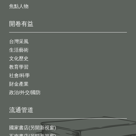
焦點人物
開卷有益
台灣采風
生活藝術
文化歷史
教育學習
社會/科學
財金產業
政治/外交/國防
流通管道
國家書店(另開新視窗)