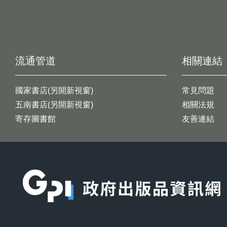
流通管道
相關連結
國家書店(另開新視窗)
常見問題
五南書店(另開新視窗)
相關法規
寄存圖書館
友善連結
:::