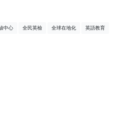
驗中心
全民英檢
全球在地化
英語教育