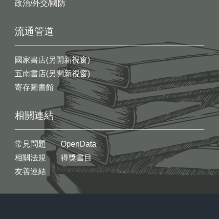
政治/外交/國防
流通管道
國家書店(另開新視窗)
五南書店(另開新視窗)
寄存圖書館
相關連結
常見問題
OpenData
相關法規
得獎書目
友善連結
:::