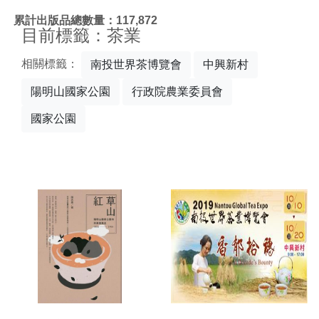
:::
累計出版品總數量：117,872
目前標籤：茶業
相關標籤：
南投世界茶博覽會
中興新村
陽明山國家公園
行政院農業委員會
國家公園