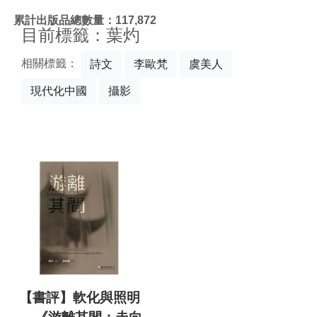
:::
累計出版品總數量：117,872
目前標籤：葉灼
相關標籤：
詩文
李歐梵
虞美人
現代化中國
攝影
【書評】軟化與照明