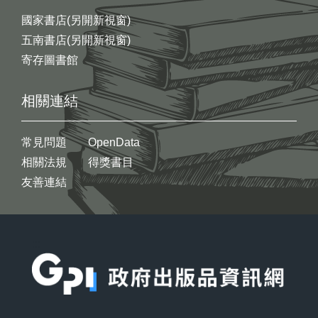
國家書店(另開新視窗)
五南書店(另開新視窗)
寄存圖書館
相關連結
常見問題
OpenData
相關法規
得獎書目
友善連結
:::