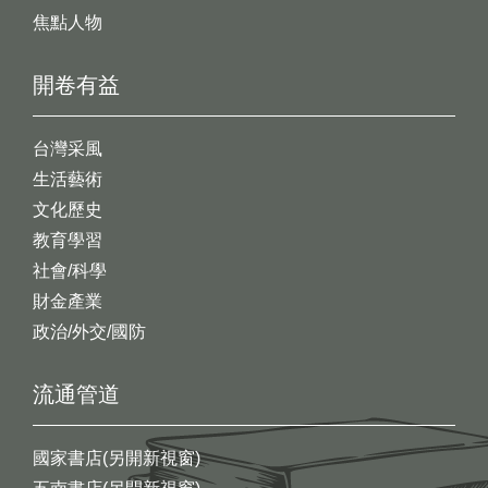
焦點人物
開卷有益
台灣采風
生活藝術
文化歷史
教育學習
社會/科學
財金產業
政治/外交/國防
流通管道
國家書店(另開新視窗)