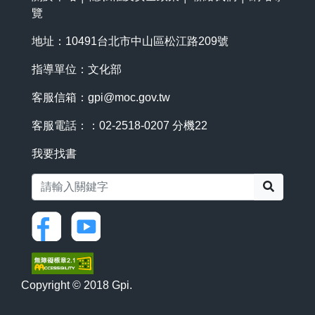
覽
地址：10491台北市中山區松江路209號
指導單位：文化部
客服信箱：
gpi@moc.gov.tw
客服電話：：02-2518-0207 分機22
我要找書
搜尋
Copyright © 2018 Gpi.