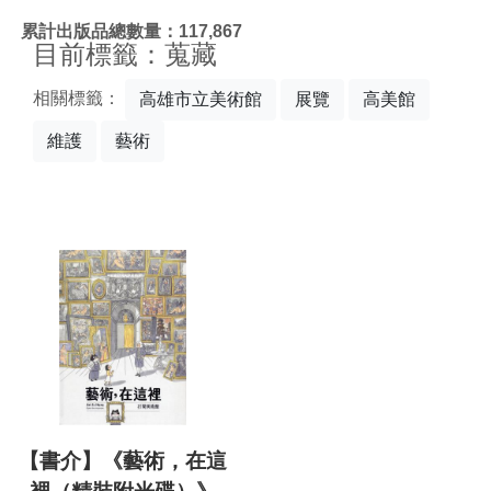
:::
累計出版品總數量：117,867
目前標籤：蒐藏
相關標籤：
高雄市立美術館
展覽
高美館
維護
藝術
【書介】《藝術，在這