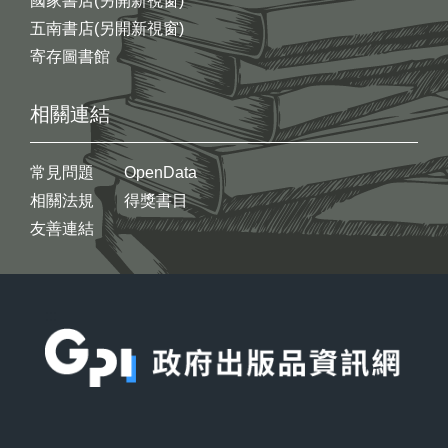
國家書店(另開新視窗)
五南書店(另開新視窗)
寄存圖書館
相關連結
常見問題
OpenData
相關法規
得獎書目
友善連結
:::