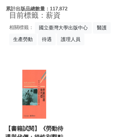
:::
累計出版品總數量：117,872
目前標籤：薪資
相關標籤：
國立臺灣大學出版中心
醫護
生產勞動
待遇
護理人員
【書籍試閱】《勞動待