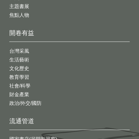
主題書展
焦點人物
開卷有益
台灣采風
生活藝術
文化歷史
教育學習
社會/科學
財金產業
政治/外交/國防
流通管道