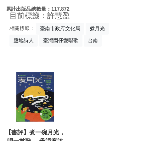
:::
累計出版品總數量：117,872
目前標籤：許慧盈
相關標籤：
臺南市政府文化局
煮月光
鹽地詩人
臺灣囡仔愛唱歌
台南
【書評】煮一碗月光，