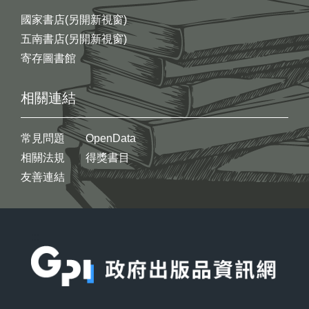
國家書店(另開新視窗)
五南書店(另開新視窗)
寄存圖書館
相關連結
常見問題
OpenData
相關法規
得獎書目
友善連結
:::