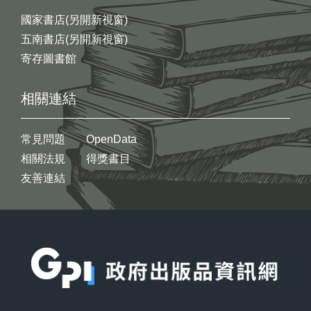
國家書店(另開新視窗)
五南書店(另開新視窗)
寄存圖書館
相關連結
常見問題
OpenData
相關法規
得獎書目
友善連結
:::