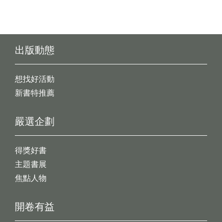
出版動態
想找好活動
新書特推薦
嚴選企劃
得獎好書
主題書展
焦點人物
開卷有益