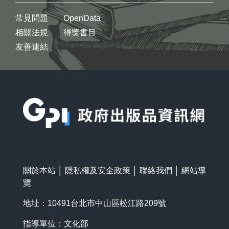
常見問題
OpenData
相關法規
得獎書目
友善連結
:::
關於本站
│
隱私權及安全政策
│
聯絡我們
│
網站導
覽
地址：10491台北市中山區松江路209號
指導單位：文化部