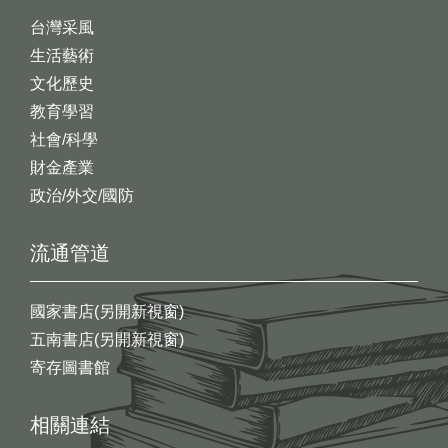
台灣采風
生活藝術
文化歷史
教育學習
社會/科學
財金產業
政治/外交/國防
流通管道
國家書店(另開新視窗)
五南書店(另開新視窗)
寄存圖書館
相關連結