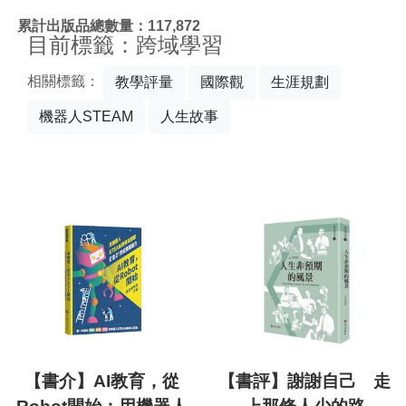
:::
累計出版品總數量：117,872
目前標籤：跨域學習
相關標籤：
教學評量
國際觀
生涯規劃
機器人STEAM
人生故事
【書介】AI教育，從
【書評】謝謝自己 走