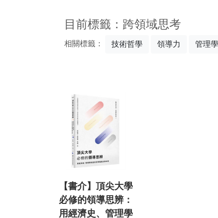
:::
目前標籤：跨領域思考
相關標籤：
技術哲學
領導力
管理
【書介】頂尖大學
必修的領導思辨：
用經濟史、管理學