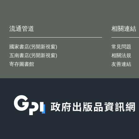
流通管道
相關連結
國家書店(另開新視窗)
常見問題
五南書店(另開新視窗)
相關法規
寄存圖書館
友善連結
:::